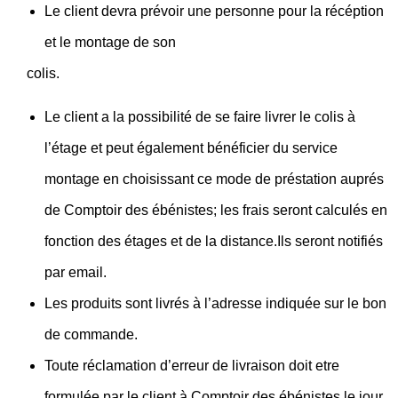
Le client devra prévoir une personne pour la récéption
et le montage de son
colis.
Le client a la possibilité de se faire livrer le colis à
l’étage et peut également bénéficier du service
montage en choisissant ce mode de préstation auprés
de Comptoir des ébénistes; les frais seront calculés en
fonction des étages et de la distance.Ils seront notifiés
par email.
Les produits sont livrés à l’adresse indiquée sur le bon
de commande.
Toute réclamation d’erreur de livraison doit etre
formulée par le client à Comptoir des ébénistes le jour