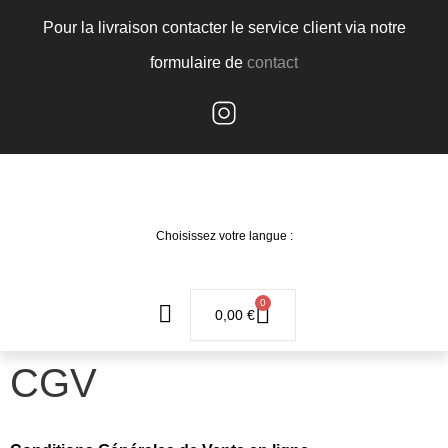
Pour la livraison contacter le service client via notre
formulaire de
contact
Choisissez votre langue :
0
0,00
€
CGV