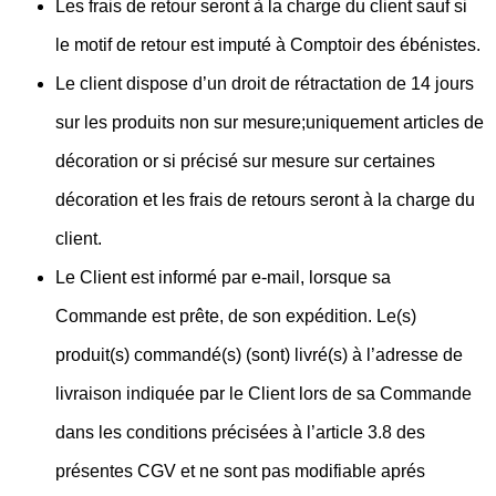
Les frais de retour seront à la charge du client sauf si
le motif de retour est imputé à Comptoir des ébénistes.
Le client dispose d’un droit de rétractation de 14 jours
sur les produits non sur mesure;uniquement articles de
décoration or si précisé sur mesure sur certaines
décoration et les frais de retours seront à la charge du
client.
Le Client est informé par e-mail, lorsque sa
Commande est prête, de son expédition. Le(s)
produit(s) commandé(s) (sont) livré(s) à l’adresse de
livraison indiquée par le Client lors de sa Commande
dans les conditions précisées à l’article 3.8 des
présentes CGV et ne sont pas modifiable aprés