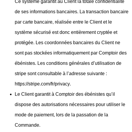
Ce système garantit au Client la totale confidentialité
de ses informations bancaires. La transaction bancaire
par carte bancaire, réalisée entre le Client et le
système sécurisé est donc entièrement cryptée et
protégée. Les coordonnées bancaires du Client ne
sont pas stockées informatiquement par Comptoir des
ébénistes. Les conditions générales d’utilisation de
stripe sont consultable à l’adresse suivante :
https://stripe.com/fr/privacy
.
Le Client garantit à Comptoir des ébénistes qu’il
dispose des autorisations nécessaires pour utiliser le
mode de paiement, lors de la passation de la
Commande.