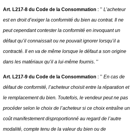
Art. L217-8 du Code de la Consommation
: ’’
L’acheteur
est en droit d’exiger la conformité du bien au contrat. Il ne
peut cependant contester la conformité en invoquant un
défaut qu’il connaissait ou ne pouvait ignorer lorsqu’il a
contracté. Il en va de même lorsque le défaut a son origine
dans les matériaux qu’il a lui-même fournis
. ’’
Art. L217-9 du Code de la Consommation
: ’’
En cas de
défaut de conformité, l’acheteur choisit entre la réparation et
le remplacement du bien. Toutefois, le vendeur peut ne pas
procéder selon le choix de l’acheteur si ce choix entraîne un
coût manifestement disproportionné au regard de l’autre
modalité, compte tenu de la valeur du bien ou de