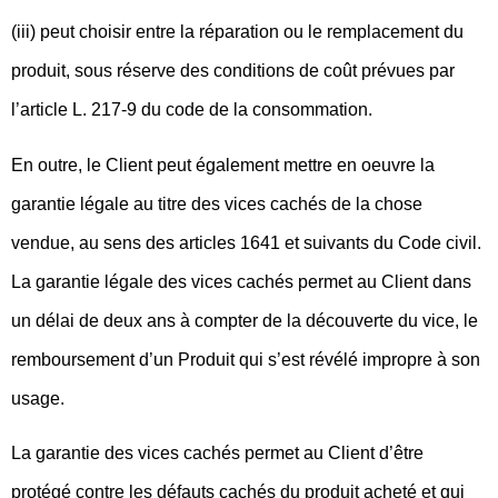
(iii) peut choisir entre la réparation ou le remplacement du
produit, sous réserve des conditions de coût prévues par
l’article L. 217-9 du code de la consommation.
En outre, le Client peut également mettre en oeuvre la
garantie légale au titre des vices cachés de la chose
vendue, au sens des articles 1641 et suivants du Code civil.
La garantie légale des vices cachés permet au Client dans
un délai de deux ans à compter de la découverte du vice, le
remboursement d’un Produit qui s’est révélé impropre à son
usage.
La garantie des vices cachés permet au Client d’être
protégé contre les défauts cachés du produit acheté et qui