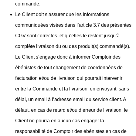
commande.
Le Client doit s’assurer que les informations
communiquées visées dans l’article 3.7 des présentes
CGV sont correctes, et qu’elles le restent jusqu’à
complète livraison du ou des produit(s) commandé(s).
Le Client s’engage donc à informer Comptoir des
ébénistes de tout changement de coordonnées de
facturation et/ou de livraison qui pourrait intervenir
entre la Commande et la livraison, en envoyant, sans
délai, un email à l’adresse email du service client. A
défaut, en cas de retard et/ou d’erreur de livraison, le
Client ne pourra en aucun cas engager la
responsabilité de Comptoir des ébénistes en cas de