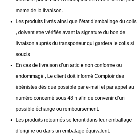
meme de la livraison.
Les produits livrés ainsi que l’état d’emballage du colis
, doivent etre vérifiés avant la signature du bon de
livraison auprés du transporteur qui gardera le colis si
soucis
En cas de livraison d’un article non conforme ou
endommagé , Le client doit informé Comptoir des
ébénistes dès que possible par e-mail et par appel au
numéro concerné sous 48 h afin de convenir d’un
possible échange ou remboursement.
Les produits retournés se feront dans leur emballage
d’origine ou dans un embalage équivalent.