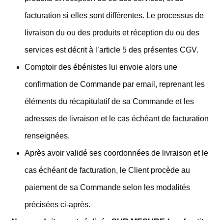
facturation si elles sont différentes. Le processus de
livraison du ou des produits et réception du ou des
services est décrit à l’article 5 des présentes CGV.
Comptoir des ébénistes lui envoie alors une
confirmation de Commande par email, reprenant les
éléments du récapitulatif de sa Commande et les
adresses de livraison et le cas échéant de facturation
renseignées.
Après avoir validé ses coordonnées de livraison et le
cas échéant de facturation, le Client procède au
paiement de sa Commande selon les modalités
précisées ci-après.