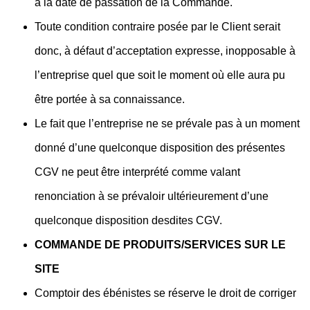
à la date de passation de la Commande.
Toute condition contraire posée par le Client serait
donc, à défaut d’acceptation expresse, inopposable à
l’entreprise quel que soit le moment où elle aura pu
être portée à sa connaissance.
Le fait que l’entreprise ne se prévale pas à un moment
donné d’une quelconque disposition des présentes
CGV ne peut être interprété comme valant
renonciation à se prévaloir ultérieurement d’une
quelconque disposition desdites CGV.
COMMANDE DE PRODUITS/SERVICES SUR LE
SITE
Comptoir des ébénistes se réserve le droit de corriger