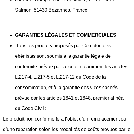
Salmon, 51430 Bezannes, France .
GARANTIES LÉGALES ET COMMERCIALES
Tous les produits proposés par Comptoir des
ébénistes sont soumis à la garantie légale de
conformité prévue par la loi, et notamment les articles
L.217-4, L.217-5 et L.217-12 du Code de la
consommation, et à la garantie des vices cachés
prévue par les articles 1641 et 1648, premier alinéa,
du Code Civil :
Le produit non conforme fera l’objet d’un remplacement ou
d’une réparation selon les modalités de coûts prévues par le