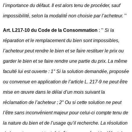
l’importance du défaut. Il est alors tenu de procéder, sauf
impossibilité, selon la modalité non choisie par l’acheteur.
’’
Art. L217-10 du Code de la Consommation
: ’’
Si la
réparation et le remplacement du bien sont impossibles,
l’acheteur peut rendre le bien et se faire restituer le prix ou
garder le bien et se faire rendre une partie du prix. La même
faculté lui est ouverte : 1° Si la solution demandée, proposée
ou convenue en application de l’article L. 217-9 ne peut être
mise en
œuvre dans le d
élai d’un mois suivant la
réclamation de l’acheteur ; 2° Ou si cette solution ne peut
l’être sans inconvénient majeur pour celui-ci compte tenu de
la nature du bien et de l’usage qu’il recherche. La résolution