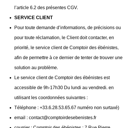
l’article 6.2 des présentes CGV.
SERVICE CLIENT
Pour toute demande d’informations, de précisions ou
pour toute réclamation, le Client doit contacter, en
priorité, le service client de Comptoir des ébénistes,
afin de permettre à ce dernier de tenter de trouver une
solution au problème.
Le service client de Comptoir des ébénistes est
accessible de 9h-17h30 Du lundi au vendredi. en
utilisant les coordonnées suivantes :
Téléphone : +33.6.28.53.65.67 numéro non surtaxé)
email : contact@comptoirdesebenistes.fr
courrier : Comptoir des ébénistes ; 7 Rue Pierre