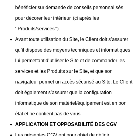
bénéficier sur demande de conseils personnalisés
pour décorer leur intérieur. (ci après les
‘’Produits/services‘’).
Avant toute utilisation du Site, le Client doit s’assurer
qu’il dispose des moyens techniques et informatiques
lui permettant d’utiliser le Site et de commander les
services et les Produits sur le Site, et que son
navigateur permet un accès sécurisé au Site. Le Client
doit également s’assurer que la configuration
informatique de son matériel/équipement est en bon
état et ne contient pas de virus.
APPLICATION ET OPPOSABILITÉ DES CGV
Les présentes CGV ont pour objet de définir