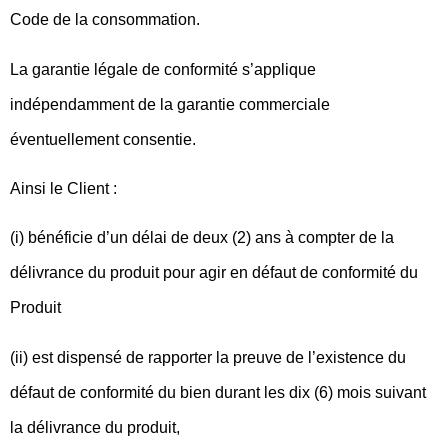
Code de la consommation.
La garantie légale de conformité s’applique
indépendamment de la garantie commerciale
éventuellement consentie.
Ainsi le Client :
(i) bénéficie d’un délai de deux (2) ans à compter de la
délivrance du produit pour agir en défaut de conformité du
Produit
(ii) est dispensé de rapporter la preuve de l’existence du
défaut de conformité du bien durant les dix (6) mois suivant
la délivrance du produit,