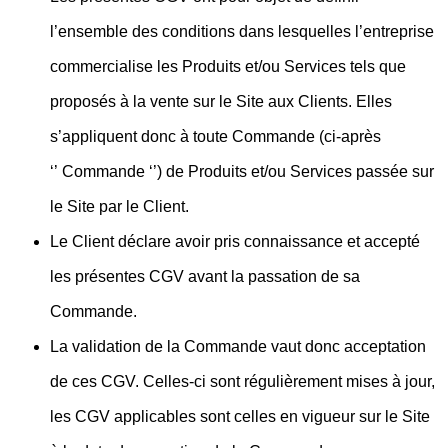
l’ensemble des conditions dans lesquelles l’entreprise
commercialise les Produits et/ou Services tels que
proposés à la vente sur le Site aux Clients. Elles
s’appliquent donc à toute Commande (ci-après
‘’ Commande ‘’) de Produits et/ou Services passée sur
le Site par le Client.
Le Client déclare avoir pris connaissance et accepté
les présentes CGV avant la passation de sa
Commande.
La validation de la Commande vaut donc acceptation
de ces CGV. Celles-ci sont régulièrement mises à jour,
les CGV applicables sont celles en vigueur sur le Site