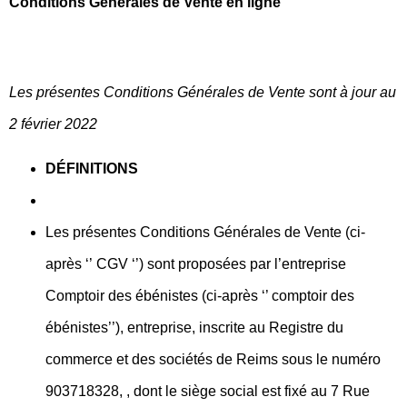
Conditions Générales de Vente en ligne
Les présentes Conditions Générales de Vente sont à jour au
2 février 2022
DÉFINITIONS
Les présentes Conditions Générales de Vente (ci-
après ‘’ CGV ‘’) sont proposées par l’entreprise
Comptoir des ébénistes (ci-après ‘’ comptoir des
ébénistes’’), entreprise, inscrite au Registre du
commerce et des sociétés de Reims sous le numéro
903718328, , dont le siège social est fixé au 7 Rue