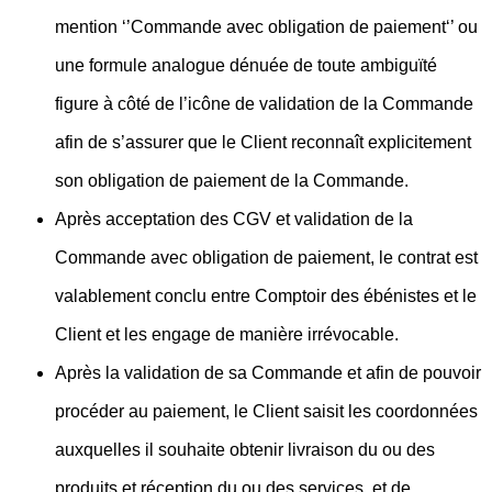
mention ‘’Commande avec obligation de paiement‘’ ou
une formule analogue dénuée de toute ambiguïté
figure à côté de l’icône de validation de la Commande
afin de s’assurer que le Client reconnaît explicitement
son obligation de paiement de la Commande.
Après acceptation des CGV et validation de la
Commande avec obligation de paiement, le contrat est
valablement conclu entre Comptoir des ébénistes et le
Client et les engage de manière irrévocable.
Après la validation de sa Commande et afin de pouvoir
procéder au paiement, le Client saisit les coordonnées
auxquelles il souhaite obtenir livraison du ou des
produits et réception du ou des services, et de