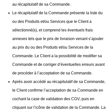
au récapitulatif de sa Commande.
Le récapitulatif de la Commande présente la liste du
ou des Produits et/ou Services que le Client a
sélectionné(s), et comprend les éventuels frais
annexes tels que le prix de livraison venant s’ajouter
au prix du ou des Produits et/ou Services de la
Commande. Le Client a la possibilité de modifier sa
Commande et de corriger d’éventuelles erreurs avant
de procéder à l’acceptation de sa Commande.
Après avoir accédé au récapitulatif de sa Commande,
le Client confirme l’acceptation de sa Commande en
cochant la case de validation des CGV, puis en
cliquant sur l’icône de validation de la Commande. La