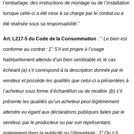
l’emballage, des instructions de montage ou de l’installation
lorsque celle-ci a été mise à sa charge par le contrat ou a
été réalisée sous sa responsabilité
.’’
Art. L217-5 du Code de la Consommation
: ’’
Le bien est
conforme au contrat : 1° S’il est propre à l’usage
habituellement attendu d’un bien semblable et, le cas
échéant (a) s’il correspond à la description donnée par le
vendeur et possède les qualités que celui-ci a présentées à
l’acheteur sous forme d’échantillon ou de modèle ;(b) s’il
présente les qualités qu’un acheteur peut légitimement
attendre eu égard aux déclarations publiques faites par le
vendeur, par le producteur ou par son représentant,
notamment dans la publicité ou l’étiquetage ; 2° Ou s’il