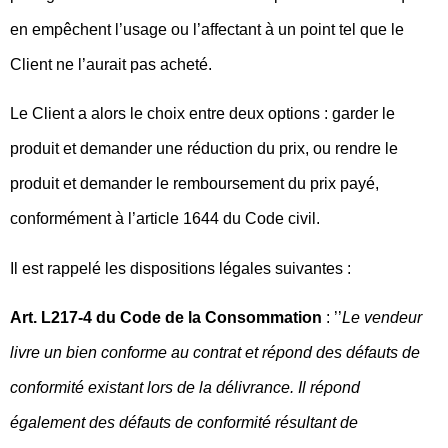
en empêchent l’usage ou l’affectant à un point tel que le
Client ne l’aurait pas acheté.
Le Client a alors le choix entre deux options : garder le
produit et demander une réduction du prix, ou rendre le
produit et demander le remboursement du prix payé,
conformément à l’article 1644 du Code civil.
Il est rappelé les dispositions légales suivantes :
Art. L217-4 du Code de la Consommation
: ’’
Le vendeur
livre un bien conforme au contrat et répond des défauts de
conformité existant lors de la délivrance. Il répond
également des défauts de conformité résultant de