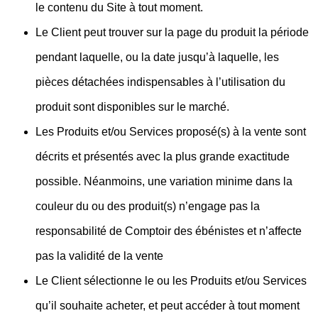
le contenu du Site à tout moment.
Le Client peut trouver sur la page du produit la période
pendant laquelle, ou la date jusqu’à laquelle, les
pièces détachées indispensables à l’utilisation du
produit sont disponibles sur le marché.
Les Produits et/ou Services proposé(s) à la vente sont
décrits et présentés avec la plus grande exactitude
possible. Néanmoins, une variation minime dans la
couleur du ou des produit(s) n’engage pas la
responsabilité de Comptoir des ébénistes et n’affecte
pas la validité de la vente
Le Client sélectionne le ou les Produits et/ou Services
qu’il souhaite acheter, et peut accéder à tout moment