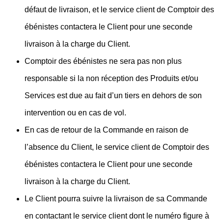
défaut de livraison, et le service client de Comptoir des
ébénistes contactera le Client pour une seconde
livraison à la charge du Client.
Comptoir des ébénistes ne sera pas non plus
responsable si la non réception des Produits et/ou
Services est due au fait d’un tiers en dehors de son
intervention ou en cas de vol.
En cas de retour de la Commande en raison de
l’absence du Client, le service client de Comptoir des
ébénistes contactera le Client pour une seconde
livraison à la charge du Client.
Le Client pourra suivre la livraison de sa Commande
en contactant le service client dont le numéro figure à