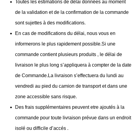
Toutes les estimations de délai données au moment
de la validation et de la confirmation de la commande
sont sujettes à des modifications.
En cas de modifications du délai, nous vous en
informerons le plus rapidement possible.Si une
commande contient plusieurs produits , le délai de
livraison le plus long s’appliquera à compter de la date
de Commande.La livraison s’effectuera du lundi au
vendredi au pied du camion de transport et dans une
zone accessible sans risque.
Des frais supplémentaires peuvent etre ajoutés à la
commande pour toute livraison prévue dans un endroit
isolé ou difficile d’accés .