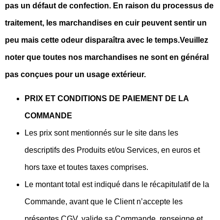
pas un défaut de confection. En raison du processus de
traitement, les marchandises en cuir peuvent sentir un
peu mais cette odeur disparaîtra avec le temps.
Veuillez
noter que toutes nos marchandises ne sont en général
pas conçues pour un usage extérieur.
PRIX ET CONDITIONS DE PAIEMENT DE LA
COMMANDE
Les prix sont mentionnés sur le site dans les
descriptifs des Produits et/ou Services, en euros et
hors taxe et toutes taxes comprises.
Le montant total est indiqué dans le récapitulatif de la
Commande, avant que le Client n’accepte les
présentes CGV, valide sa Commande, renseigne et