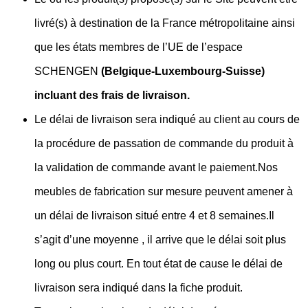
livré(s) à destination de la France métropolitaine ainsi
que les états membres de l’UE de l’espace
SCHENGEN
(Belgique-Luxembourg-Suisse)
incluant des frais de livraison.
Le délai de livraison sera indiqué au client au cours de
la procédure de passation de commande du produit à
la validation de commande avant le paiement.Nos
meubles de fabrication sur mesure peuvent amener à
un délai de livraison situé entre 4 et 8 semaines.Il
s’agit d’une moyenne , il arrive que le délai soit plus
long ou plus court. En tout état de cause le délai de
livraison sera indiqué dans la fiche produit.