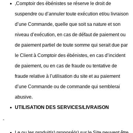
,Comptoir des ébénistes se réserve le droit de
suspendre ou d’annuler toute exécution et/ou livraison
d’une Commande, quelle que soit sa nature et son
niveau d’exécution, en cas de défaut de paiement ou
de paiement partiel de toute somme qui serait due par
le Client à Comptoir des ébénistes, en cas d’incident
de paiement, ou en cas de fraude ou tentative de
fraude relative à l’utilisation du site et au paiement
d’une Commande ou de commande qui semblerai
abusive.
UTILISATION DES SERVICES/LIVRAISON
Le ou les produit(s) proposé(s) sur le Site peuvent être