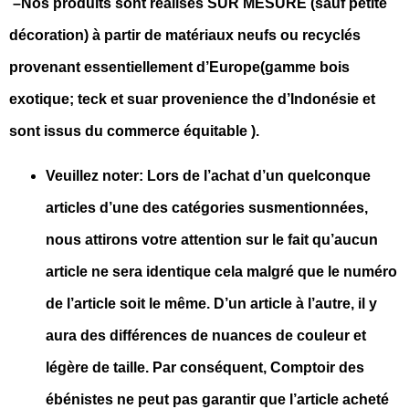
–
Nos produits sont réalisés SUR MESURE (sauf petite
décoration) à partir de m
atériaux neufs ou recyclés
provenant essentiellement d’Europe(gamme bois
exotique; teck et suar provenience the d’Indonésie et
sont issus du commerce équitable ).
Veuillez noter: Lors de l’achat d’un quelconque
articles d’une des catégories susmentionnées,
nous attirons votre attention sur le fait qu’aucun
article ne sera identique cela malgré que le numéro
de l’article soit le même. D’un article à l’autre, il y
aura des différences de nuances de couleur et
légère de taille. Par conséquent, Comptoir des
ébénistes ne peut pas garantir que l’article acheté