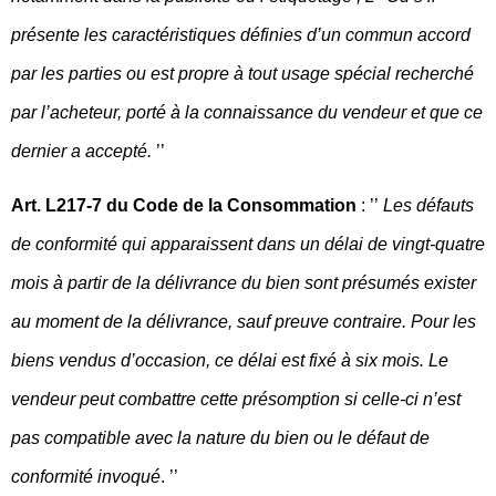
présente les caractéristiques définies d’un commun accord
par les parties ou est propre à tout usage spécial recherché
par l’acheteur, porté à la connaissance du vendeur et que ce
dernier a accepté.
’’
Art. L217-7 du Code de la Consommation
: ’’
Les défauts
de conformité qui apparaissent dans un délai de vingt-quatre
mois à partir de la délivrance du bien sont présumés exister
au moment de la délivrance, sauf preuve contraire. Pour les
biens vendus d’occasion, ce délai est fixé à six mois. Le
vendeur peut combattre cette présomption si celle-ci n’est
pas compatible avec la nature du bien ou le défaut de
conformité invoqué
. ’’