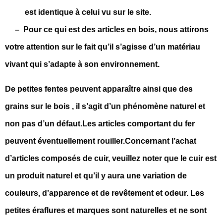
est identique à celui vu sur le site.
– Pour ce qui est des articles en bois, nous attirons
votre attention sur le fait
qu’il s’agisse d’un matériau
vivant qui s’adapte à son environnement.
De petites fentes peuvent apparaître ainsi que des
grains sur le bois , il s’agit d’un phénomène naturel et
non pas d’un défaut.
Les articles comportant du fer
peuvent éventuellement rouiller.
Concernant l’achat
d’articles composés de cuir, veuillez noter que le cuir est
un produit naturel et qu’il y aura une variation de
couleurs, d’apparence et de revêtement et odeur. Les
petites éraflures et marques sont naturelles et ne sont