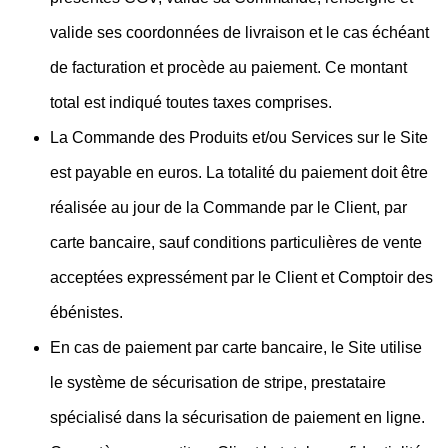
valide ses coordonnées de livraison et le cas échéant
de facturation et procède au paiement. Ce montant
total est indiqué toutes taxes comprises.
La Commande des Produits et/ou Services sur le Site
est payable en euros. La totalité du paiement doit être
réalisée au jour de la Commande par le Client, par
carte bancaire, sauf conditions particulières de vente
acceptées expressément par le Client et Comptoir des
ébénistes.
En cas de paiement par carte bancaire, le Site utilise
le système de sécurisation de stripe, prestataire
spécialisé dans la sécurisation de paiement en ligne.