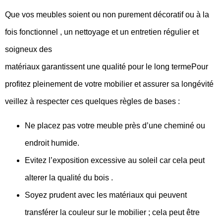
Que vos meubles soient ou non purement décoratif ou à la
fois fonctionnel , un nettoyage et un entretien régulier et
soigneux des
matériaux garantissent une qualité pour le long termePour
profitez pleinement de votre mobilier et assurer sa longévité
veillez à respecter ces quelques règles de bases :
Ne placez pas votre meuble près d’une cheminé ou
endroit humide.
Evitez l’exposition excessive au soleil car cela peut
alterer la qualité du bois .
Soyez prudent avec les matériaux qui peuvent
transférer la couleur sur le mobilier ; cela peut être