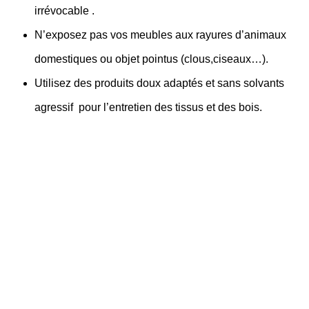
irrévocable .
N’exposez pas vos meubles aux rayures d’animaux
domestiques ou objet pointus (clous,ciseaux…).
Utilisez des produits doux adaptés et sans solvants
agressif pour l’entretien des tissus et des bois.