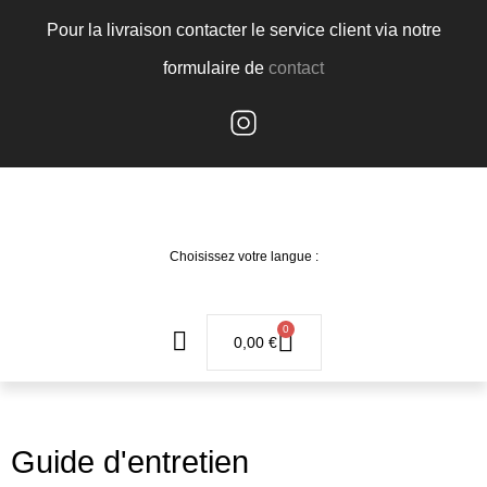
Pour la livraison contacter le service client via notre
formulaire de
contact
Choisissez votre langue :
0
0,00
€
Guide d'entretien