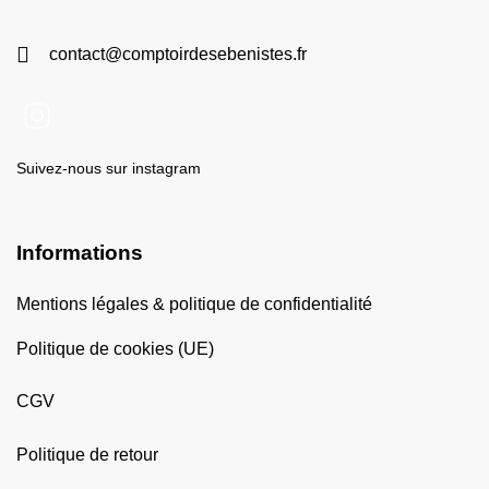
contact@comptoirdesebenistes.fr
Suivez-nous sur instagram
Informations
Mentions légales & politique de confidentialité
Politique de cookies (UE)
CGV
Politique de retour