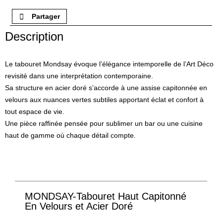
Partager
Description
Le tabouret Mondsay évoque l’élégance intemporelle de l’Art Déco
revisité dans une interprétation contemporaine.
Sa structure en acier doré s’accorde à une assise capitonnée en
velours aux nuances vertes subtiles apportant éclat et confort à
tout espace de vie.
Une pièce raffinée pensée pour sublimer un bar ou une cuisine
haut de gamme où chaque détail compte.
MONDSAY-Tabouret Haut Capitonné
En Velours et Acier Doré