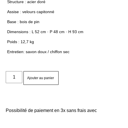
Structure : acier doré
Assise : velours capitonné
Base : bois de pin
Dimensions : L 52 cm · P 48 cm · H 93 cm
Poids : 12,7 kg
Entretien: savon doux / chiffon sec
Ajouter au panier
Possibilité de paiement en 3x sans frais avec