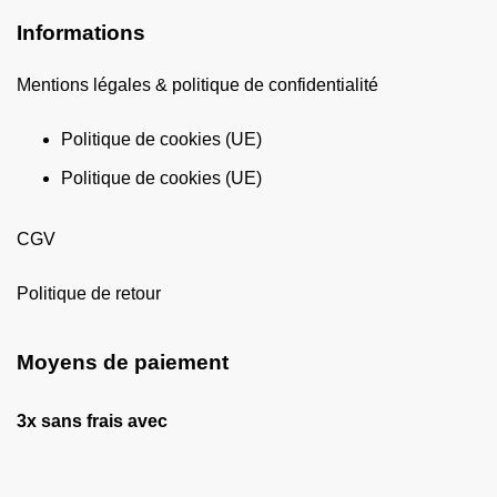
Informations
Mentions légales & politique de confidentialité
Politique de cookies (UE)
Politique de cookies (UE)
CGV
Politique de retour
Moyens de paiement
3x sans frais avec