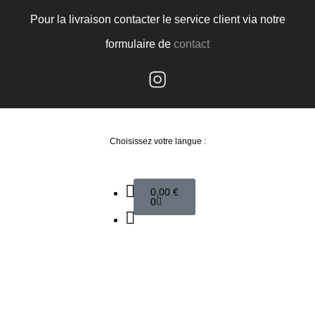
Pour la livraison contacter le service client via notre
formulaire de
contact
Choisissez votre langue :
0,00
€
0