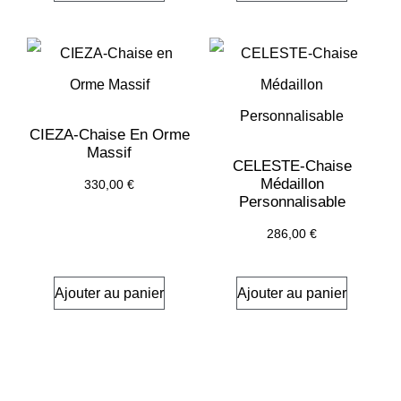
CIEZA-Chaise En Orme
Massif
CELESTE-Chaise
Médaillon
330,00
€
Personnalisable
286,00
€
Ajouter au panier
Ajouter au panier