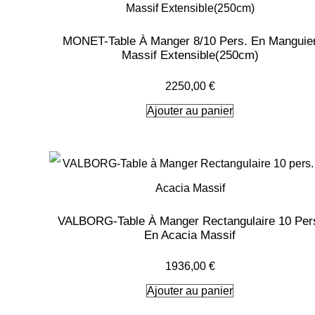
MONET-Table À Manger 8/10 Pers. En Manguie
Massif Extensible(250cm)
2250,00
€
Ajouter au panier
VALBORG-Table À Manger Rectangulaire 10 Per
En Acacia Massif
1936,00
€
Ajouter au panier