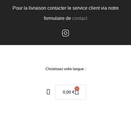
Pour la livraison contacter le service client via notre
formulaire de
contact
Choisissez votre langue :
0
0,00
€