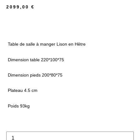
2099,00
€
Table de salle à manger Lison en Hêtre
Dimension table 220*100*75
Dimension pieds 200*80*75
Plateau 4.5 cm
Poids 93kg