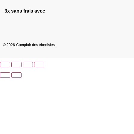
3x sans frais avec
© 2026-Comptoir des ébénistes.