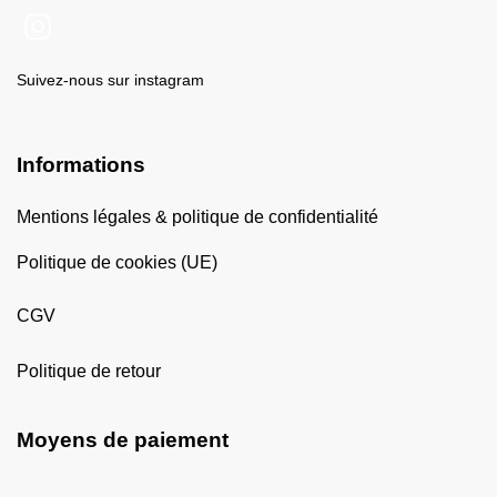
Suivez-nous sur instagram
Informations
Mentions légales & politique de confidentialité
Politique de cookies (UE)
CGV
Politique de retour
Moyens de paiement