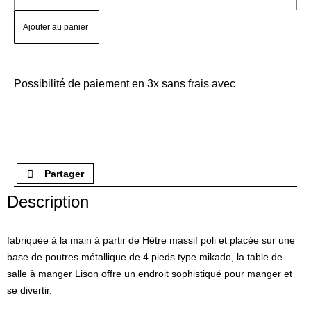
Ajouter au panier
Possibilité de paiement en 3x sans frais avec
Partager
Description
fabriquée à la main à partir de Hêtre massif poli et placée sur une
base de poutres métallique de 4 pieds type mikado, la table de
salle à manger Lison offre un endroit sophistiqué pour manger et
se divertir.