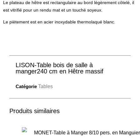
Le plateau de hêtre est rectangulaire au bord légèrement côtelé, il
est vitrifié pour un rendu mat et un touché soyeux.
Le piètement est en acier inoxydable thermolaqué blanc.
LISON-Table bois de salle à
manger240 cm en Hêtre massif
Catégorie
Tables
Produits similaires