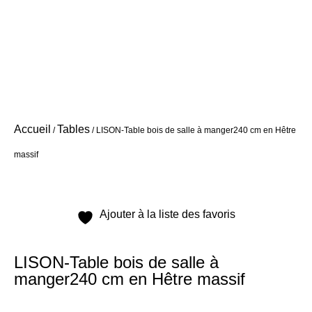
Accueil
Tables
/
/ LISON-Table bois de salle à manger240 cm en Hêtre
massif
Ajouter à la liste des favoris
LISON-Table bois de salle à
manger240 cm en Hêtre massif