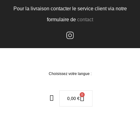
Pour la livraison contacter le service client via notre
formulaire de
contact
Choisissez votre langue :
0
0,00
€