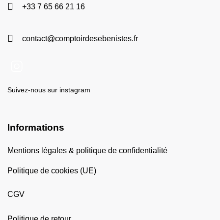
+33 7 65 66 21 16
contact@comptoirdesebenistes.fr
Suivez-nous sur instagram
Informations
Mentions légales & politique de confidentialité
Politique de cookies (UE)
CGV
Politique de retour