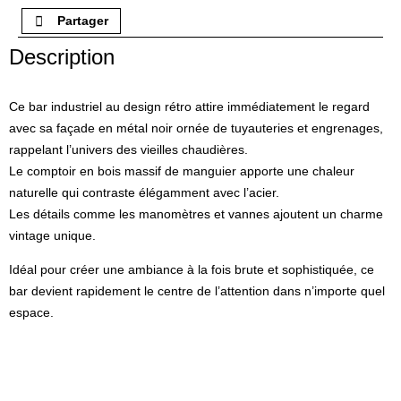
Partager
Description
Ce bar industriel au design rétro attire immédiatement le regard
avec sa façade en métal noir ornée de tuyauteries et engrenages,
rappelant l’univers des vieilles chaudières.
Le comptoir en bois massif de manguier apporte une chaleur
naturelle qui contraste élégamment avec l’acier.
Les détails comme les manomètres et vannes ajoutent un charme
vintage unique.
Idéal pour créer une ambiance à la fois brute et sophistiquée, ce
bar devient rapidement le centre de l’attention dans n’importe quel
espace.