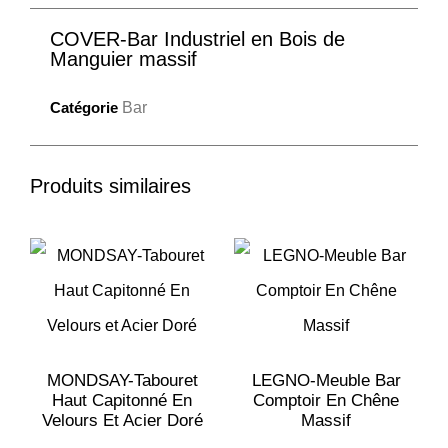
COVER-Bar Industriel en Bois de
Manguier massif
Catégorie
Bar
Produits similaires
MONDSAY-Tabouret
LEGNO-Meuble Bar
Haut Capitonné En
Comptoir En Chêne
Velours Et Acier Doré
Massif