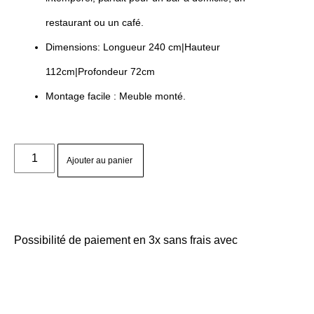
restaurant ou un café.
Dimensions: Longueur 240 cm|Hauteur
112cm|Profondeur 72cm
Montage facile : Meuble monté.
Ajouter au panier
Possibilité de paiement en 3x sans frais avec