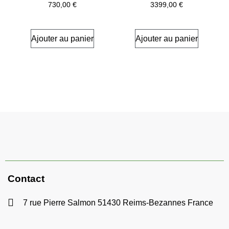
730,00
€
3399,00
€
Ajouter au panier
Ajouter au panier
Contact
7 rue Pierre Salmon 51430 Reims-Bezannes France