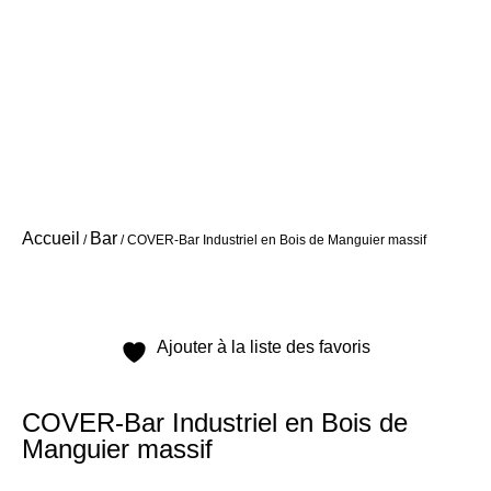
Accueil
Bar
/
/ COVER-Bar Industriel en Bois de Manguier massif
Ajouter à la liste des favoris
COVER-Bar Industriel en Bois de
Manguier massif