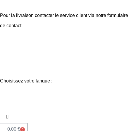
Pour la livraison contacter le service client via notre formulaire
de
contact
Choisissez votre langue :
0,00
€
0