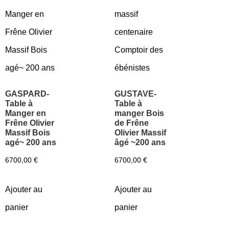
GASPARD-
GUSTAVE-
Table à
Table à
Manger en
manger Bois
Frêne Olivier
de Frêne
Massif Bois
Olivier Massif
agé~ 200 ans
âgé ~200 ans
6700,00
€
6700,00
€
Ajouter au
Ajouter au
panier
panier