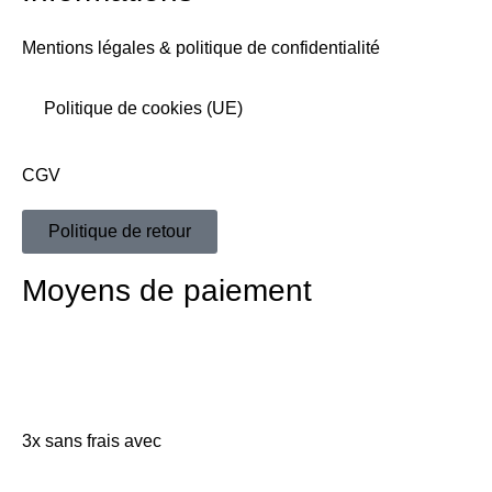
Mentions légales & politique de confidentialité
Politique de cookies (UE)
CGV
Politique de retour
Moyens de paiement
3x sans frais avec