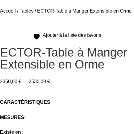
Accueil
/
Tables
/ ECTOR-Table à Manger Extensible en Orme
Ajouter à la liste des favoris
ECTOR-Table à Manger
Extensible en Orme
2350,00
€
–
2530,00
€
CARACTÉRISTIQUES
MESURES:
Existe en :