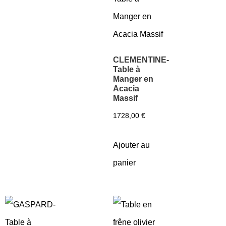
CLEMENTINE-
Table à
Manger en
Acacia
Massif
1728,00
€
Ajouter au
panier