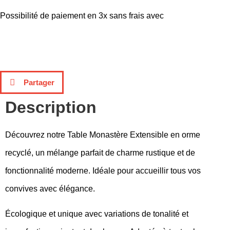
Possibilité de paiement en 3x sans frais avec
Partager
Description
Découvrez notre Table Monastère Extensible en orme
recyclé, un mélange parfait de charme rustique et de
fonctionnalité moderne. Idéale pour accueillir tous vos
convives avec élégance.
Écologique et unique avec variations de tonalité et