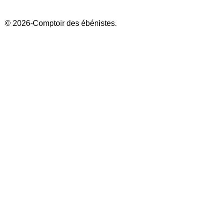
© 2026-Comptoir des ébénistes.