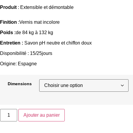
Produit
: Extensible et démontable
Finition
:Vernis mat incolore
Poids :
de 84 kg à 132 kg
Entretien :
Savon pH neutre et chiffon doux
Disponibilité : 15/25jours
Origine: Espagne
Dimensions
Ajouter au panier