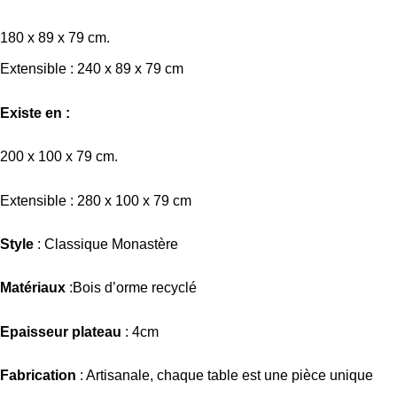
180 x 89 x 79 cm.
Extensible : 240 x 89 x 79 cm
Existe en :
200 x 100 x 79 cm.
Extensible : 280 x 100 x 79 cm
Style
: Classique Monastère
Matériaux
:Bois d’orme recyclé
Epaisseur plateau
: 4cm
Fabrication
: Artisanale, chaque table est une pièce unique